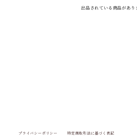
出品されている商品があり
プライバシーポリシー
特定商取引法に基づく表記