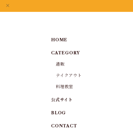
HOME
CATEGORY
通販
テイクアウト
料理教室
公式サイト
BLOG
CONTACT